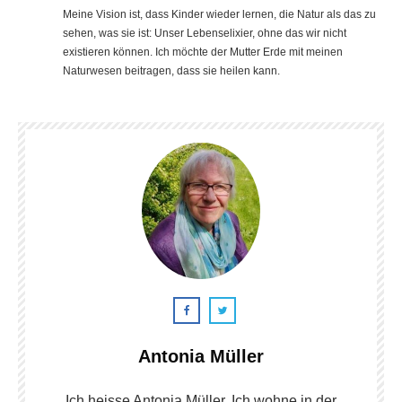
Meine Vision ist, dass Kinder wieder lernen, die Natur als das zu
sehen, was sie ist: Unser Lebenselixier, ohne das wir nicht
existieren können. Ich möchte der Mutter Erde mit meinen
Naturwesen beitragen, dass sie heilen kann.
Antonia Müller
Ich heisse Antonia Müller. Ich wohne in der