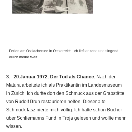
Ferien am Ossiachersee in Oesterreich. Ich lief tanzend und singend
durch meine Welt.
3. 20.Januar 1972: Der Tod als Chance.
Nach der
Matura arbeitete ich als Praktikantin im Landesmuseum
in Zürich. Ich durfte dort den Schmuck aus der Grabstätte
von Rudolf Brun restaurieren helfen. Dieser alte
Schmuck faszinierte mich völlig. Ich hatte schon Bücher
über Schliemanns Fund in Troja gelesen und wollte mehr
wissen.