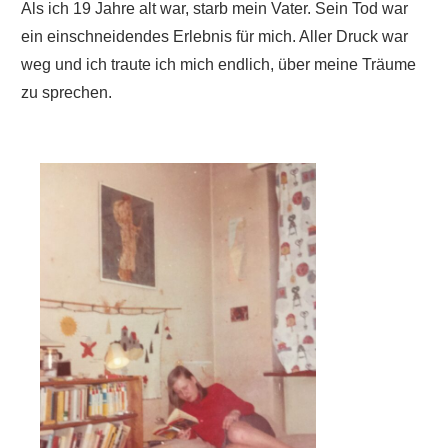
Als ich 19 Jahre alt war, starb mein Vater. Sein Tod war
ein einschneidendes Erlebnis für mich. Aller Druck war
weg und ich traute ich mich endlich, über meine Träume
zu sprechen.