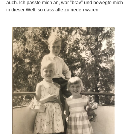
auch. Ich passte mich an, war "brav" und bewegte mich
in dieser Welt, so dass alle zufrieden waren.