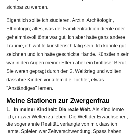
sichtbar zu werden.
Eigentlich sollte ich studieren. Ärztin, Archäologin,
Ethnologin; alles, was der Familientradition diente oder
geheimnisvoll tönte war gut. Ich aber hatte ganz andere
Träume, ich wollte künstlerisch tätig sein. Ich konnte gut
zeichnen und ich hatte geschickte Hände. Künstlerin sein
war in den Augen meiner Eltern aber ein brotloser Beruf.
Sie waren geprägt durch den 2. Weltkrieg und wollten,
dass ihre Kinder, vor allem die Töchter, etwas
"Anständiges" lernen.
Meine Stationen zur Zwergenfrau
1.
In meiner Kindheit: Die reale Welt.
Als Kind lernte
ich, in zwei Welten zu leben. Die Welt der Erwachsenen,
die sogenannte Realität, verlangte von mir, dass ich
lernte. Spielen war Zeitverschwendung, Spass haben