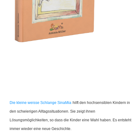
Die kleine weisse Schlange SinaMia
hilft den hochsensiblen Kindern in
den schwierigen Alltagssituationen. Sie zeigt ihnen
Lösungsmöglichkeiten, so dass die Kinder eine Wahl haben. Es entsteht
immer wieder eine neue Geschichte.