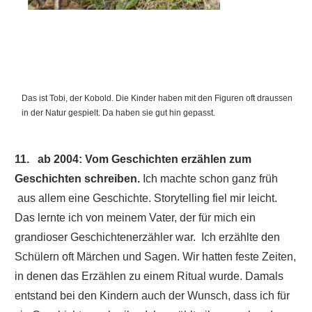
Das ist Tobi, der Kobold. Die Kinder haben mit den Figuren oft draussen
in der Natur gespielt. Da haben sie gut hin gepasst.
11. ab 2004: Vom Geschichten erzählen zum
Geschichten schreiben.
Ich machte schon ganz früh
aus allem eine Geschichte. Storytelling fiel mir leicht.
Das lernte ich von meinem Vater, der für mich ein
grandioser Geschichtenerzähler war.
Ich erzählte den
Schülern oft Märchen und Sagen. Wir hatten feste Zeiten,
in denen das Erzählen zu einem Ritual wurde. Damals
entstand bei den Kindern auch der Wunsch, dass ich für