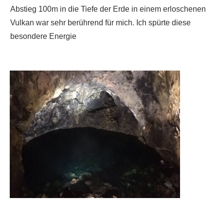
Abstieg 100m in die Tiefe der Erde in einem erloschenen
Vulkan war sehr berührend für mich. Ich spürte diese
besondere Energie