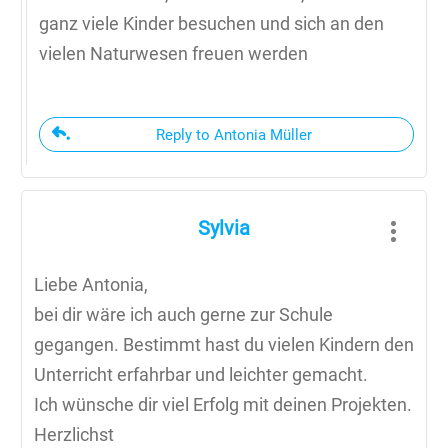
ganz viele Kinder besuchen und sich an den
vielen Naturwesen freuen werden
Reply to Antonia Müller
Sylvia
Liebe Antonia,
bei dir wäre ich auch gerne zur Schule
gegangen. Bestimmt hast du vielen Kindern den
Unterricht erfahrbar und leichter gemacht.
Ich wünsche dir viel Erfolg mit deinen Projekten.
Herzlichst