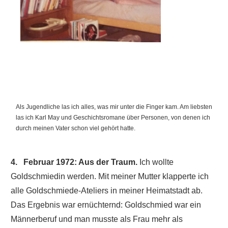
Als Jugendliche las ich alles, was mir unter die Finger kam. Am liebsten
las ich Karl May und Geschichtsromane über Personen, von denen ich
durch meinen Vater schon viel gehört hatte.
4. Februar 1972: Aus der
Traum.
Ich wollte
Goldschmiedin werden. Mit meiner Mutter klapperte ich
alle Goldschmiede-Ateliers in meiner Heimatstadt ab.
Das Ergebnis war ernüchternd: Goldschmied war ein
Männerberuf und man musste als Frau mehr als