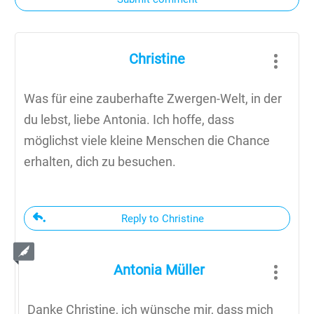
Christine
Was für eine zauberhafte Zwergen-Welt, in der
du lebst, liebe Antonia. Ich hoffe, dass
möglichst viele kleine Menschen die Chance
erhalten, dich zu besuchen.
Reply to Christine
Antonia Müller
Danke Christine, ich wünsche mir, dass mich