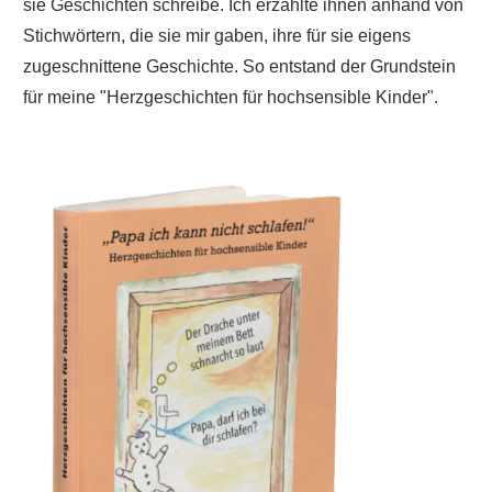
sie Geschichten schreibe. Ich erzählte ihnen anhand von
Stichwörtern, die sie mir gaben, ihre für sie eigens
zugeschnittene Geschichte. So entstand der Grundstein
für meine "Herzgeschichten für hochsensible Kinder".