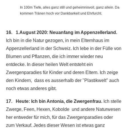
In 100m Tiefe, alles ganz still und geheimnisvoll, ganz allein. Da
kommen Tränen hoch vor Dankbarkeit und Ehrfurcht.
16. 1.August 2020: Neuanfang im Appenzellerland.
Ich bin in die Natur gezogen, in mein Elternhaus im
Appenzellerland in der Schweiz. Ich lebe in der Fülle von
Blumen und Pflanzen, die ich immer wieder neu
entdecke. In dieser heilen Welt entsteht ein
Zwergenparadies für Kinder und deren Eltern. Ich zeige
den Kindern, dass es ausserhalb der "Plastikwelt" auch
noch etwas anderes gibt.
17. Heute: Ich bin Antonia, die Zwergenfrau.
Ich stelle
Zwerge, Feen, Hexen, Kobolde und andere Naturwesen
her entweder für mich, für das Zwergenparadies oder
zum Verkauf. Jedes dieser Wesen ist etwas ganz