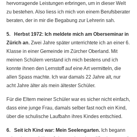
hervorragende Leistungen erbringen, um in dieser Welt
zu bestehen. Also liess ich mich von einem Berufsberater
beraten, der in mir die Begabung zur Lehrerin sah.
5. Herbst 1972: Ich meldete mich am Oberseminar in
Zürich an.
Zwei Jahre später unterrichtete ich an einer 6.
Klasse in einer Gemeinde im Zürcher Oberland. Mit
meinen Schülern verstand ich mich bestens und ich
konnte ihnen den Lernstoff auf eine Art vermitteln, die
allen Spass machte. Ich war damals 22 Jahre alt, nur
acht Jahre älter als mein ältester Schüler.
Für die Eltern meiner Schüler war es sicher nicht einfach,
dass eine junge Frau, damals selber fast noch ein Kind,
über die schulische Laufbahn ihres Kindes entschied.
6. Seit ich Kind war: Mein Seelengarten.
Ich begann