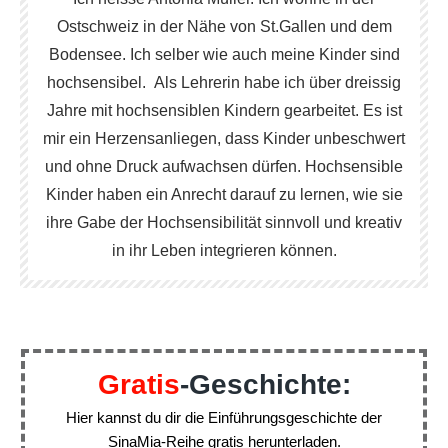
Ostschweiz in der Nähe von St.Gallen und dem
Bodensee. Ich selber wie auch meine Kinder sind
hochsensibel. Als Lehrerin habe ich über dreissig
Jahre mit hochsensiblen Kindern gearbeitet. Es ist
mir ein Herzensanliegen, dass Kinder unbeschwert
und ohne Druck aufwachsen dürfen. Hochsensible
Kinder haben ein Anrecht darauf zu lernen, wie sie
ihre Gabe der Hochsensibilität sinnvoll und kreativ
in ihr Leben integrieren können.
Gratis
-Geschichte:
Hier kannst du dir die Einführungsgeschichte der
SinaMia-Reihe gratis herunterladen.