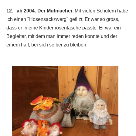
12. ab 2004: Der Mutmacher.
Mit vielen Schülern habe
ich einen "Hosensackzwerg" gefilzt. Er war so gross,
dass er in eine Kinderhosentasche passte. Er war ein
Begleiter, mit dem man immer reden konnte und der
einem half, bei sich selber zu bleiben.