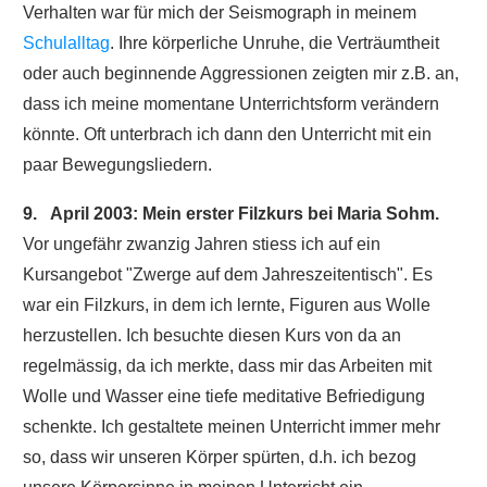
Verhalten war für mich der Seismograph in meinem
Schulalltag
. Ihre körperliche Unruhe, die Verträumtheit
oder auch beginnende Aggressionen zeigten mir z.B. an,
dass ich meine momentane Unterrichtsform verändern
könnte. Oft unterbrach ich dann den Unterricht mit ein
paar Bewegungsliedern.
9. April 2003: Mein erster Filzkurs bei Maria Sohm.
Vor ungefähr zwanzig Jahren stiess ich auf ein
Kursangebot "Zwerge auf dem Jahreszeitentisch". Es
war ein Filzkurs, in dem ich lernte, Figuren aus Wolle
herzustellen. Ich besuchte diesen Kurs von da an
regelmässig, da ich merkte, dass mir das Arbeiten mit
Wolle und Wasser eine tiefe meditative Befriedigung
schenkte. Ich gestaltete meinen Unterricht immer mehr
so, dass wir unseren Körper spürten, d.h. ich bezog