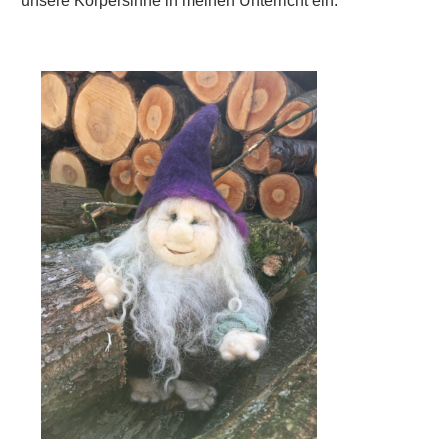
unsere Körpersinne in meinen Unterricht ein.