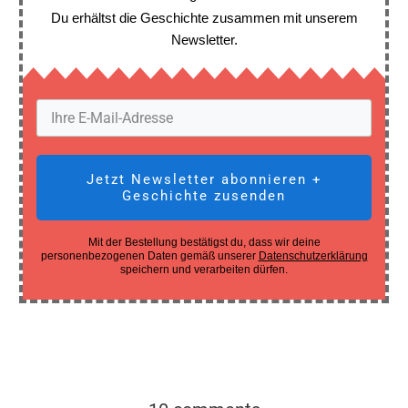
Du erhältst die Geschichte zusammen mit unserem
Newsletter.
Jetzt Newsletter abonnieren +
Geschichte zusenden
Mit der Bestellung bestätigst du, dass wir deine
personenbezogenen Daten gemäß unserer
Datenschutzerklärung
speichern und verarbeiten dürfen.