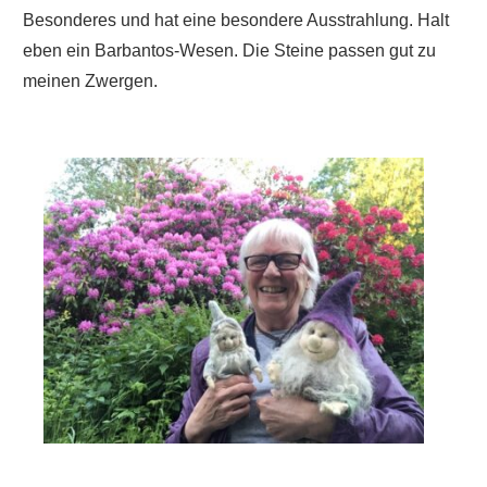
Besonderes und hat eine besondere Ausstrahlung. Halt
eben ein Barbantos-Wesen. Die Steine passen gut zu
meinen Zwergen.