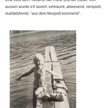
aussen wurde ich taxiert: verträumt, abwesend, verspielt,
realitätsfremd, "aus dem Muspott kommend".