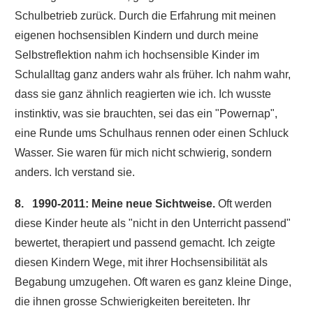
Schulbetrieb zurück. Durch die Erfahrung mit meinen
eigenen hochsensiblen Kindern und durch meine
Selbstreflektion nahm ich hochsensible Kinder im
Schulalltag ganz anders wahr als früher. Ich nahm wahr,
dass sie ganz ähnlich reagierten wie ich. Ich wusste
instinktiv, was sie brauchten, sei das ein "Powernap",
eine Runde ums Schulhaus rennen oder einen Schluck
Wasser. Sie waren für mich nicht schwierig, sondern
anders. Ich verstand sie.
8. 1990-2011: Meine neue Sichtweise.
Oft werden
diese Kinder heute als "nicht in den Unterricht passend"
bewertet, therapiert und passend gemacht. Ich zeigte
diesen Kindern Wege, mit ihrer Hochsensibilität als
Begabung umzugehen. Oft waren es ganz kleine Dinge,
die ihnen grosse Schwierigkeiten bereiteten. Ihr