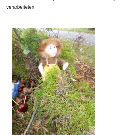
verarbeiteten.