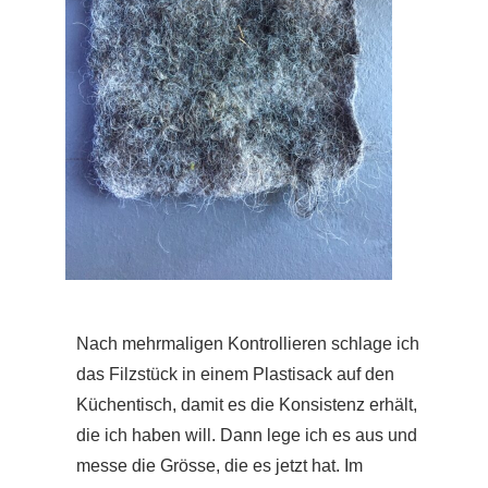
Nach mehrmaligen Kontrollieren schlage ich
das Filzstück in einem Plastisack auf den
Küchentisch, damit es die Konsistenz erhält,
die ich haben will. Dann lege ich es aus und
messe die Grösse, die es jetzt hat. Im