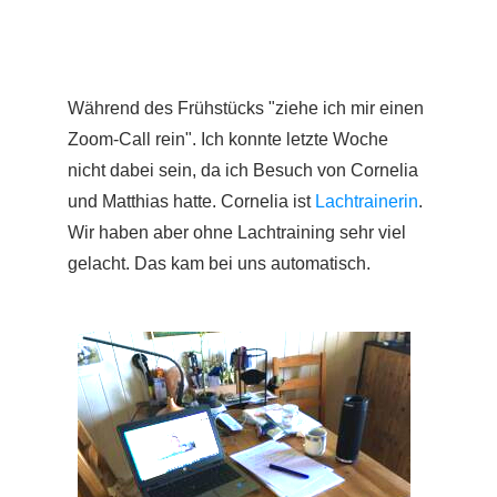
Während des Frühstücks "ziehe ich mir einen
Zoom-Call rein". Ich konnte letzte Woche
nicht dabei sein, da ich Besuch von Cornelia
und Matthias hatte. Cornelia ist
Lachtrainerin
.
Wir haben aber ohne Lachtraining sehr viel
gelacht. Das kam bei uns automatisch.