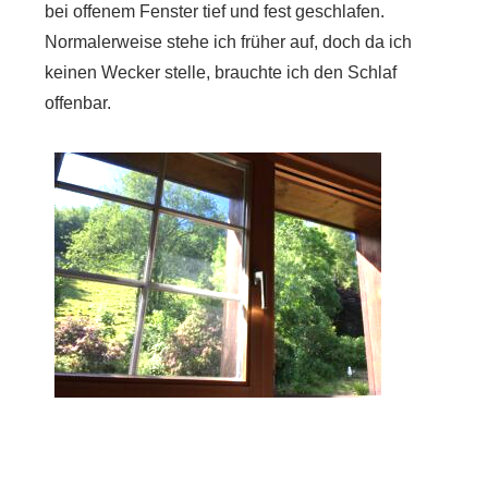
bei offenem Fenster tief und fest geschlafen.
Normalerweise stehe ich früher auf, doch da ich
keinen Wecker stelle, brauchte ich den Schlaf
offenbar.