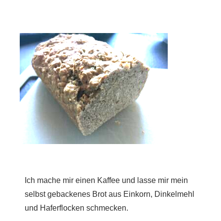
Ich mache mir einen Kaffee und lasse mir mein
selbst gebackenes Brot aus Einkorn, Dinkelmehl
und Haferflocken schmecken.