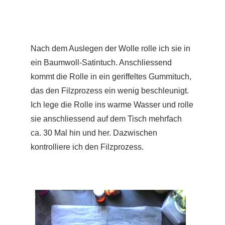
Nach dem Auslegen der Wolle rolle ich sie in
ein Baumwoll-Satintuch. Anschliessend
kommt die Rolle in ein geriffeltes Gummituch,
das den Filzprozess ein wenig beschleunigt.
Ich lege die Rolle ins warme Wasser und rolle
sie anschliessend auf dem Tisch mehrfach
ca. 30 Mal hin und her. Dazwischen
kontrolliere ich den Filzprozess.