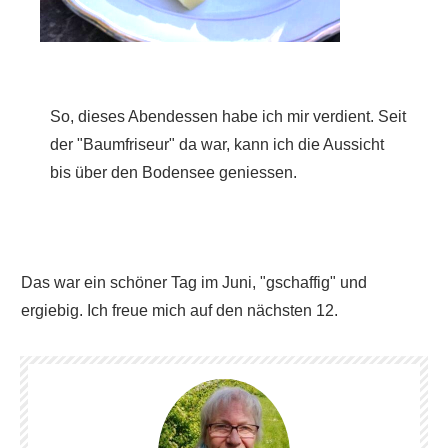
So, dieses Abendessen habe ich mir verdient. Seit
der "Baumfriseur" da war, kann ich die Aussicht
bis über den Bodensee geniessen.
Das war ein schöner Tag im Juni, "gschaffig" und
ergiebig. Ich freue mich auf den nächsten 12.