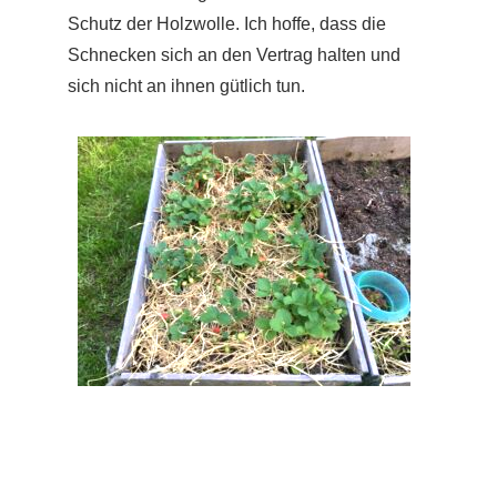
Schutz der Holzwolle. Ich hoffe, dass die
Schnecken sich an den Vertrag halten und
sich nicht an ihnen gütlich tun.