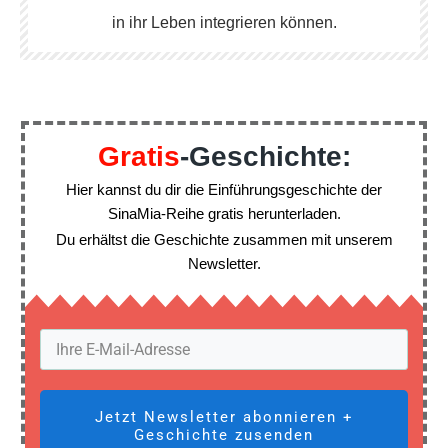
in ihr Leben integrieren können.
Gratis
-Geschichte:
Hier kannst du dir die Einführungsgeschichte der
SinaMia-Reihe gratis herunterladen.
Du erhältst die Geschichte zusammen mit unserem
Newsletter.
Jetzt Newsletter abonnieren +
Geschichte zusenden