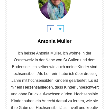
Antonia Müller
Ich heisse Antonia Müller. Ich wohne in der
Ostschweiz in der Nähe von St.Gallen und dem
Bodensee. Ich selber wie auch meine Kinder sind
hochsensibel. Als Lehrerin habe ich über dreissig
Jahre mit hochsensiblen Kindern gearbeitet. Es ist
mir ein Herzensanliegen, dass Kinder unbeschwert
und ohne Druck aufwachsen dürfen. Hochsensible
Kinder haben ein Anrecht darauf zu lernen, wie sie
ihre Gabe der Hochsensibilität sinnvoll und kreativ