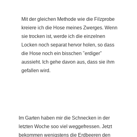
Mit der gleichen Methode wie die Filzprobe
kreiere ich die Hose meines Zwerges. Wenn
sie trocken ist, werde ich die einzelnen
Locken noch separat hervor holen, so dass
die Hose noch ein bisschen "erdiger"
aussieht. Ich gehe davon aus, dass sie ihm
gefallen wird.
Im Garten haben mir die Schnecken in der
letzten Woche soo viel weggefressen. Jetzt
bekommen wenigstens die Erdbeeren den