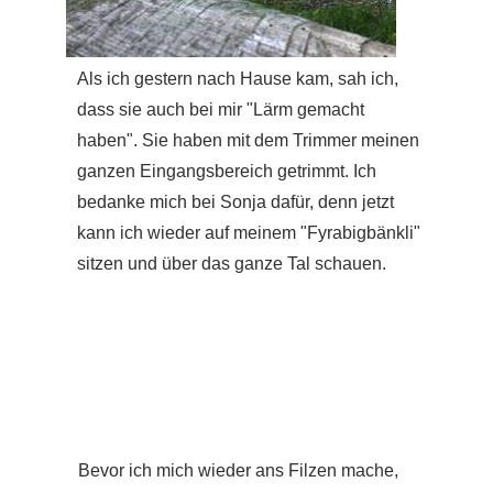
Als ich gestern nach Hause kam, sah ich,
dass sie auch bei mir "Lärm gemacht
haben". Sie haben mit dem Trimmer meinen
ganzen Eingangsbereich getrimmt. Ich
bedanke mich bei Sonja dafür, denn jetzt
kann ich wieder auf meinem "Fyrabigbänkli"
sitzen und über das ganze Tal schauen.
Bevor ich mich wieder ans Filzen mache,