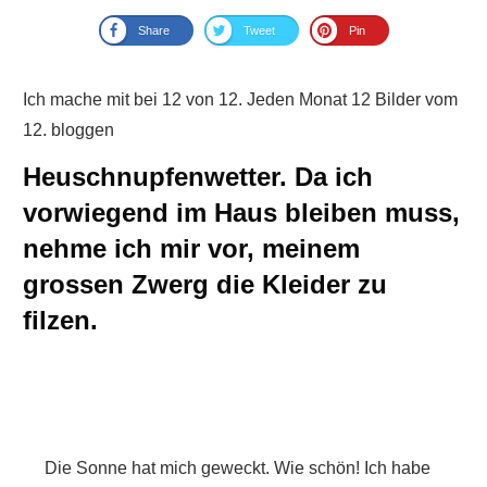
Share
Tweet
Pin
Ich mache mit bei 12 von 12. Jeden Monat 12 Bilder vom
12. bloggen
Heuschnupfenwetter. Da ich
vorwiegend im Haus bleiben muss,
nehme ich mir vor, meinem
grossen Zwerg die Kleider zu
filzen.
Die Sonne hat mich geweckt. Wie schön! Ich habe