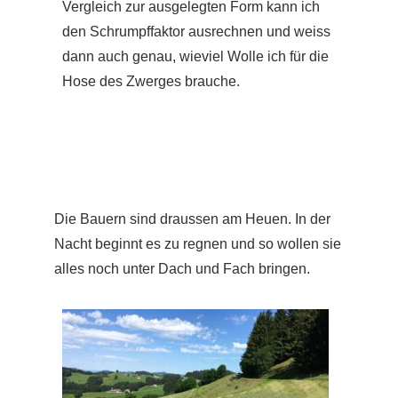
Vergleich zur ausgelegten Form kann ich
den Schrumpffaktor ausrechnen und weiss
dann auch genau, wieviel Wolle ich für die
Hose des Zwerges brauche.
Die Bauern sind draussen am Heuen. In der
Nacht beginnt es zu regnen und so wollen sie
alles noch unter Dach und Fach bringen.