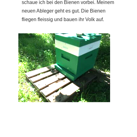
schaue ich bei den Bienen vorbei. Meinem
neuen Ableger geht es gut. Die Bienen
fliegen fleissig und bauen ihr Volk auf.