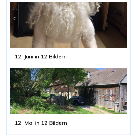
12. Juni in 12 Bildern
12. Mai in 12 Bildern