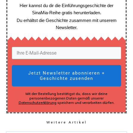
Hier kannst du dir die Einführungsgeschichte der
SinaMia-Reihe gratis herunterladen.
Du erhältst die Geschichte zusammen mit unserem
Newsletter.
Jetzt Newsletter abonnieren +
Geschichte zusenden
Mit der Bestellung bestätigst du, dass wir deine
personenbezogenen Daten gemäß unserer
Datenschutzerklärung
speichern und verarbeiten dürfen.
Weitere Artikel