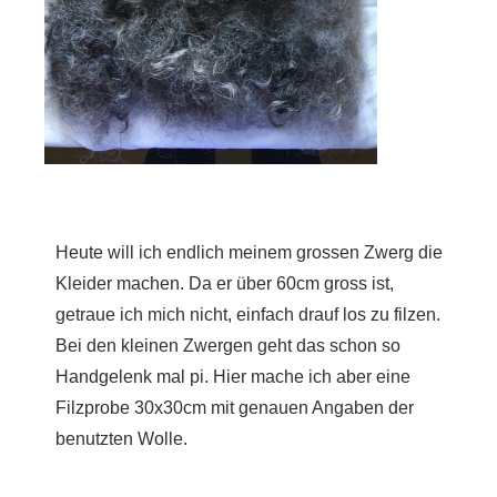
Heute will ich endlich meinem grossen Zwerg die
Kleider machen. Da er über 60cm gross ist,
getraue ich mich nicht, einfach drauf los zu filzen.
Bei den kleinen Zwergen geht das schon so
Handgelenk mal pi. Hier mache ich aber eine
Filzprobe 30x30cm mit genauen Angaben der
benutzten Wolle.