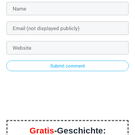
Submit comment
Gratis
-Geschichte: