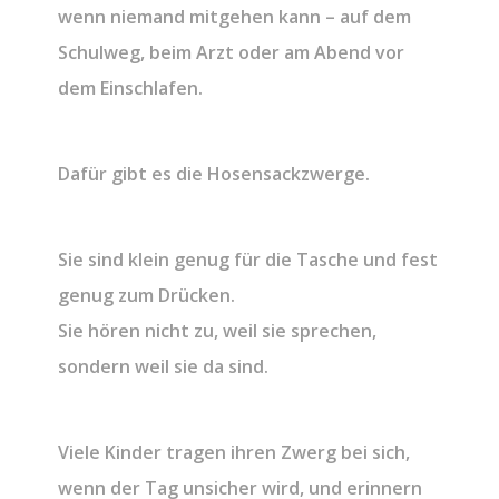
wenn niemand mitgehen kann – auf dem
Schulweg, beim Arzt oder am Abend vor
dem Einschlafen.
Dafür gibt es die Hosensackzwerge.
Sie sind klein genug für die Tasche und fest
genug zum Drücken.
Sie hören nicht zu, weil sie sprechen,
sondern weil sie da sind.
Viele Kinder tragen ihren Zwerg bei sich,
wenn der Tag unsicher wird, und erinnern