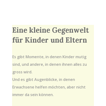
Eine kleine Gegenwelt
für Kinder und Eltern
Es gibt Momente, in denen Kinder mutig
sind, und andere, in denen ihnen alles zu
gross wird.
Und es gibt Augenblicke, in denen
Erwachsene helfen möchten, aber nicht
immer da sein können.