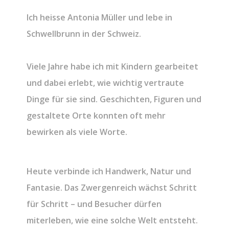
Ich heisse Antonia Müller und lebe in
Schwellbrunn in der Schweiz.
Viele Jahre habe ich mit Kindern gearbeitet
und dabei erlebt, wie wichtig vertraute
Dinge für sie sind. Geschichten, Figuren und
gestaltete Orte konnten oft mehr
bewirken als viele Worte.
Heute verbinde ich Handwerk, Natur und
Fantasie. Das Zwergenreich wächst Schritt
für Schritt – und Besucher dürfen
miterleben, wie eine solche Welt entsteht.