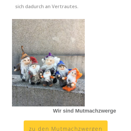
sich dadurch an Vertrautes.
Wir sind Mutmachzwerge
zu den Mutmachzwergen