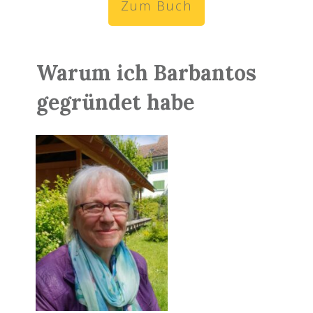
Zum Buch
Warum ich Barbantos
gegründet habe