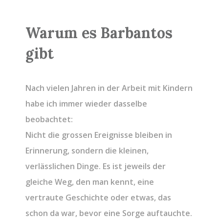
Warum es Barbantos
gibt
Nach vielen Jahren in der Arbeit mit Kindern
habe ich immer wieder dasselbe
beobachtet:
Nicht die grossen Ereignisse bleiben in
Erinnerung, sondern die kleinen,
verlässlichen Dinge. Es ist jeweils der
gleiche Weg, den man kennt, eine
vertraute Geschichte oder etwas, das
schon da war, bevor eine Sorge auftauchte.