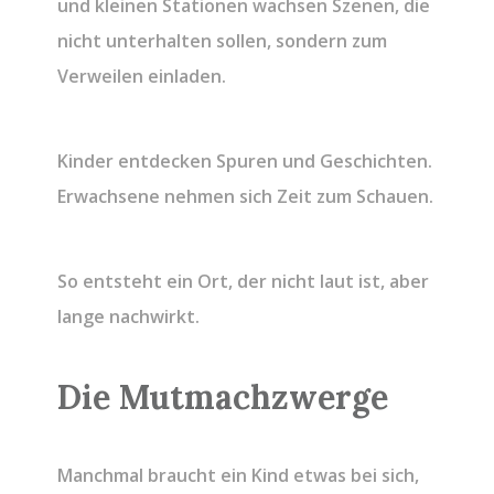
und kleinen Stationen wachsen Szenen, die
nicht unterhalten sollen, sondern zum
Verweilen einladen.
Kinder entdecken Spuren und Geschichten.
Erwachsene nehmen sich Zeit zum Schauen.
So entsteht ein Ort, der nicht laut ist, aber
lange nachwirkt.
Die Mutmachzwerge
Manchmal braucht ein Kind etwas bei sich,