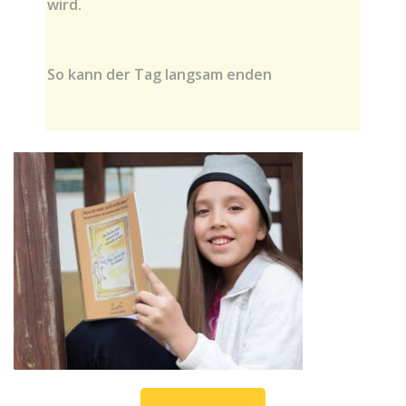
wird.
So kann der Tag langsam enden