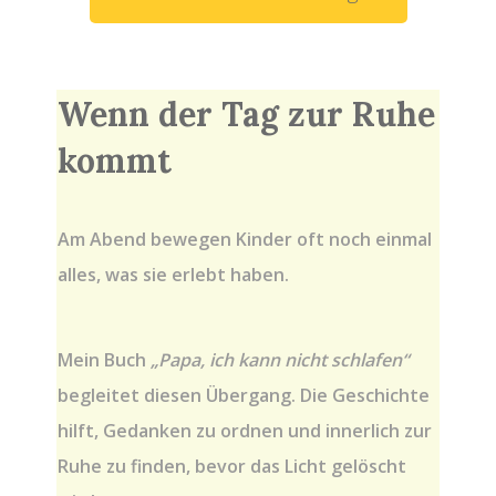
Wenn der Tag zur Ruhe
kommt
Am Abend bewegen Kinder oft noch einmal
alles, was sie erlebt haben.
Mein Buch
„Papa, ich kann nicht schlafen“
begleitet diesen Übergang. Die Geschichte
hilft, Gedanken zu ordnen und innerlich zur
Ruhe zu finden, bevor das Licht gelöscht