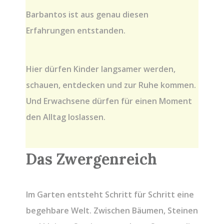
Barbantos ist aus genau diesen
Erfahrungen entstanden.
Hier dürfen Kinder langsamer werden,
schauen, entdecken und zur Ruhe kommen.
Und Erwachsene dürfen für einen Moment
den Alltag loslassen.
Das Zwergenreich
Im Garten entsteht Schritt für Schritt eine
begehbare Welt. Zwischen Bäumen, Steinen