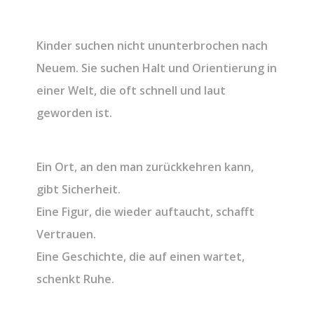
Kinder suchen nicht ununterbrochen nach
Neuem. Sie suchen Halt und Orientierung in
einer Welt, die oft schnell und laut
geworden ist.
Ein Ort, an den man zurückkehren kann,
gibt Sicherheit.
Eine Figur, die wieder auftaucht, schafft
Vertrauen.
Eine Geschichte, die auf einen wartet,
schenkt Ruhe.